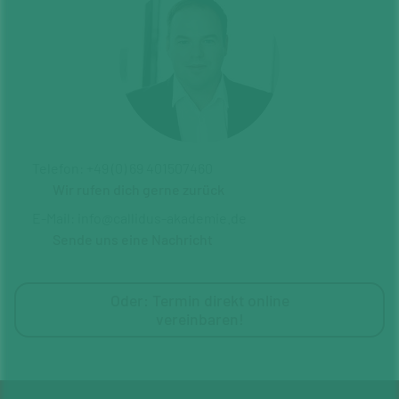
Telefon: +49 (0) 69 401507460
Wir rufen dich gerne zurück
E-Mail: info@callidus-akademie.de
Sende uns eine Nachricht
Oder: Termin direkt online
vereinbaren!