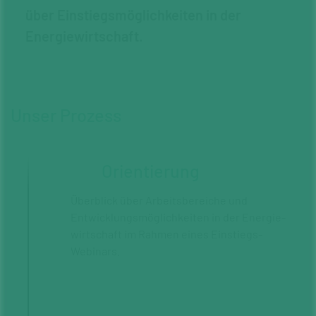
über Einstiegsmöglichkeiten in der
Energiewirtschaft.
Unser Prozess
Orientierung
Überblick über Arbeitsbereiche und
Entwicklungsmöglichkeiten in der Energie­
wirtschaft im Rahmen eines Einstiegs-
Webinars.