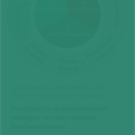
Orientierung und Einblicke für
Deinen Einstieg in die Branche
Du möchtest in die Energiewirtschaft
einsteigen, hast aber noch keine
Branchenerfahrung?