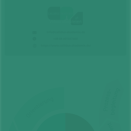
Video abspielen