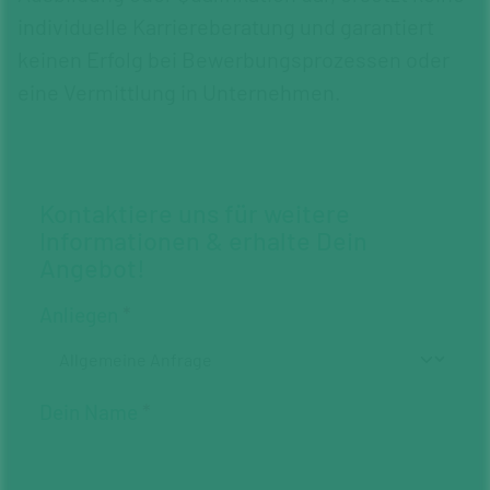
individuelle Karriereberatung und garantiert
keinen Erfolg bei Bewerbungsprozessen oder
eine Vermittlung in Unternehmen.
Kontaktiere uns für weitere
Informationen & erhalte Dein
Angebot!
Anliegen
Dein Name